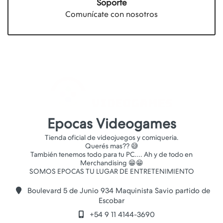
Soporte
Comunícate con nosotros
Epocas Videogames
Tienda oficial de videojuegos y comiqueria.
Querés mas?? 😅
También tenemos todo para tu PC.... Ah y de todo en
Merchandising 😁😁
Boulevard 5 de Junio 934 Maquinista Savio partido de
Escobar
+54 9 11 4144-3690