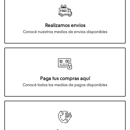
Realizamos envios
Conocé nuestros medios de envios disponibles
Paga tus compras aquí
Conocé todos los medios de pagos disponibles