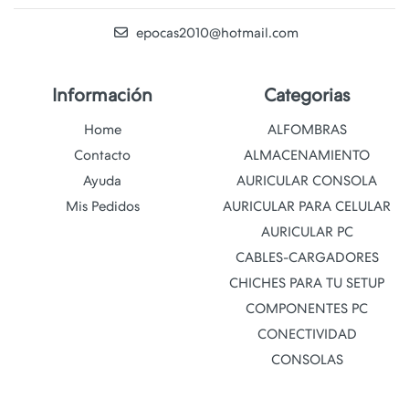
epocas2010@hotmail.com
Información
Categorias
Home
ALFOMBRAS
Contacto
ALMACENAMIENTO
Ayuda
AURICULAR CONSOLA
Mis Pedidos
AURICULAR PARA CELULAR
AURICULAR PC
CABLES-CARGADORES
CHICHES PARA TU SETUP
COMPONENTES PC
CONECTIVIDAD
CONSOLAS