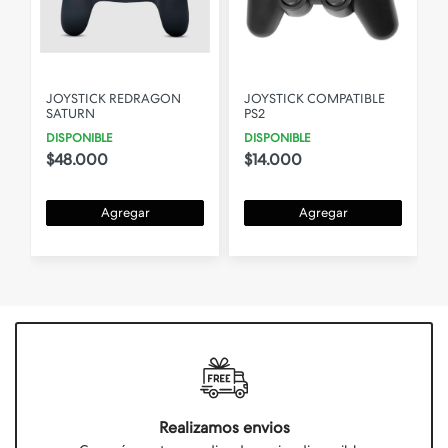
JOYSTICK REDRAGON
JOYSTICK COMPATIBLE
SATURN
PS2
DISPONIBLE
DISPONIBLE
$48.000
$14.000
Agregar
Agregar
Realizamos envios