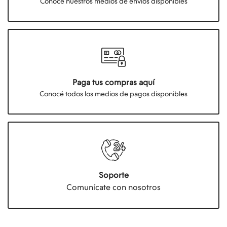
Conocé nuestros medios de envios disponibles
Paga tus compras aquí
Conocé todos los medios de pagos disponibles
Soporte
Comunícate con nosotros