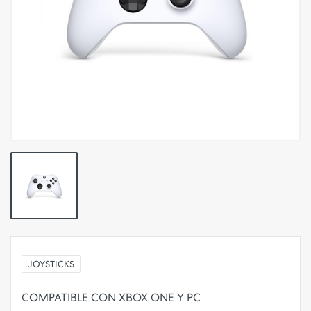
JOYSTICKS