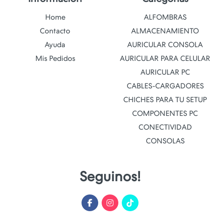
Home
ALFOMBRAS
Contacto
ALMACENAMIENTO
Ayuda
AURICULAR CONSOLA
Mis Pedidos
AURICULAR PARA CELULAR
AURICULAR PC
CABLES-CARGADORES
CHICHES PARA TU SETUP
COMPONENTES PC
CONECTIVIDAD
CONSOLAS
Seguinos!