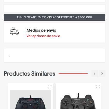
ENVIO GRATIS EN COMPRAS SUPERIORES A $300.000
Medios de envio
Ver opciones de envio
.
Productos Similares