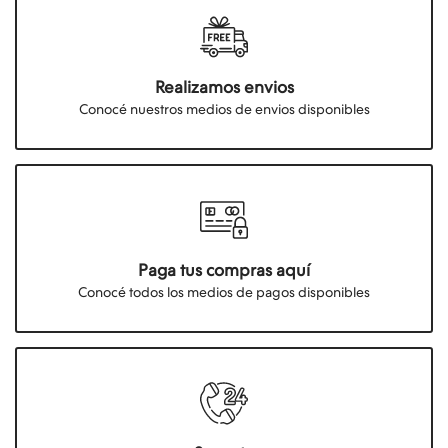
Realizamos envios
Conocé nuestros medios de envios disponibles
Paga tus compras aquí
Conocé todos los medios de pagos disponibles