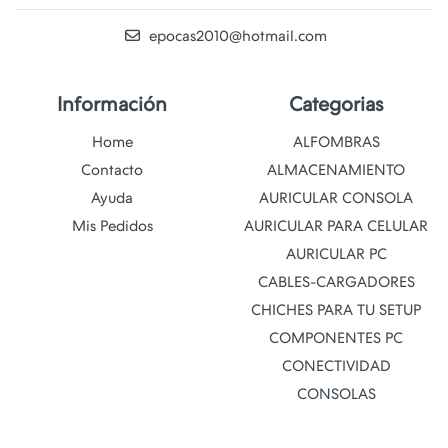
epocas2010@hotmail.com
Información
Categorias
Home
ALFOMBRAS
Contacto
ALMACENAMIENTO
Ayuda
AURICULAR CONSOLA
Mis Pedidos
AURICULAR PARA CELULAR
AURICULAR PC
CABLES-CARGADORES
CHICHES PARA TU SETUP
COMPONENTES PC
CONECTIVIDAD
CONSOLAS