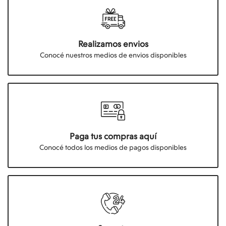
Realizamos envios
Conocé nuestros medios de envios disponibles
Paga tus compras aquí
Conocé todos los medios de pagos disponibles