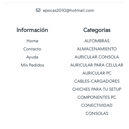
epocas2010@hotmail.com
Información
Categorias
Home
ALFOMBRAS
Contacto
ALMACENAMIENTO
Ayuda
AURICULAR CONSOLA
Mis Pedidos
AURICULAR PARA CELULAR
AURICULAR PC
CABLES-CARGADORES
CHICHES PARA TU SETUP
COMPONENTES PC
CONECTIVIDAD
CONSOLAS