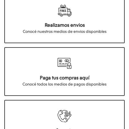
Realizamos envios
Conocé nuestros medios de envios disponibles
Paga tus compras aquí
Conocé todos los medios de pagos disponibles