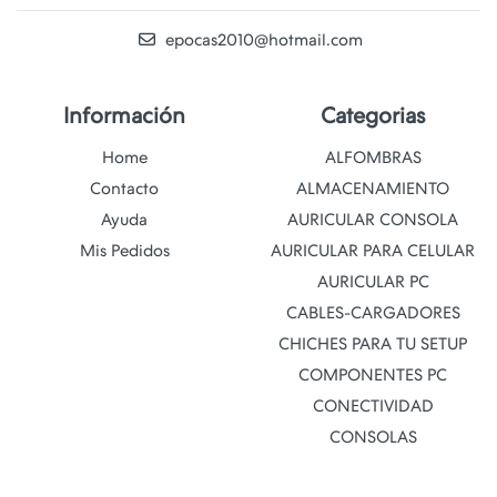
epocas2010@hotmail.com
Información
Categorias
Home
ALFOMBRAS
Contacto
ALMACENAMIENTO
Ayuda
AURICULAR CONSOLA
Mis Pedidos
AURICULAR PARA CELULAR
AURICULAR PC
CABLES-CARGADORES
CHICHES PARA TU SETUP
COMPONENTES PC
CONECTIVIDAD
CONSOLAS