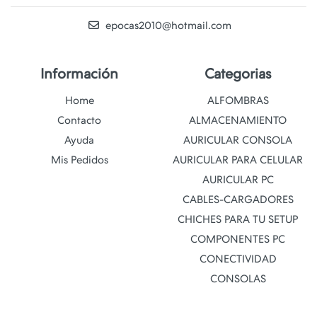
epocas2010@hotmail.com
Información
Categorias
Home
ALFOMBRAS
Contacto
ALMACENAMIENTO
Ayuda
AURICULAR CONSOLA
Mis Pedidos
AURICULAR PARA CELULAR
AURICULAR PC
CABLES-CARGADORES
CHICHES PARA TU SETUP
COMPONENTES PC
CONECTIVIDAD
CONSOLAS