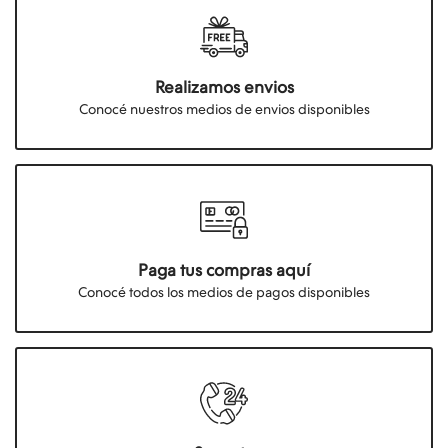
Realizamos envios
Conocé nuestros medios de envios disponibles
Paga tus compras aquí
Conocé todos los medios de pagos disponibles