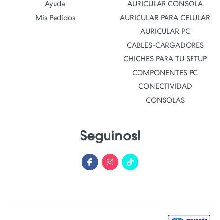
Ayuda
AURICULAR CONSOLA
Mis Pedidos
AURICULAR PARA CELULAR
AURICULAR PC
CABLES-CARGADORES
CHICHES PARA TU SETUP
COMPONENTES PC
CONECTIVIDAD
CONSOLAS
Seguinos!