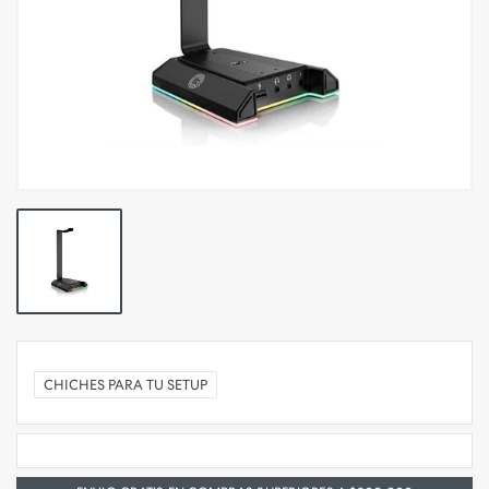
CHICHES PARA TU SETUP