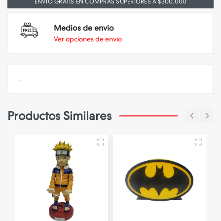
ENVIO GRATIS EN COMPRAS SUPERIORES A $300.000
Medios de envio
Ver opciones de envio
.
Productos Similares