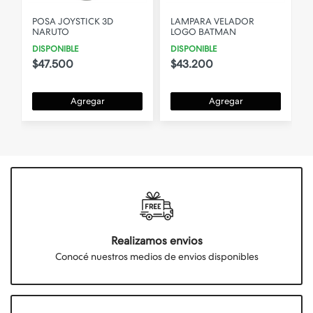
POSA JOYSTICK 3D
LAMPARA VELADOR
NARUTO
LOGO BATMAN
DISPONIBLE
DISPONIBLE
$47.500
$43.200
Agregar
Agregar
Realizamos envios
Conocé nuestros medios de envios disponibles