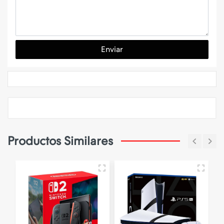
Enviar
Productos Similares