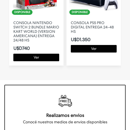
DISPONIBLE
DISPONIBLE
CONSOLA NINTENDO
CONSOLA PS5 PRO
SWITCH 2 BUNDLE MARIO
DIGITAL ENTREGA 24-48
KART WORLD (VERSION
HS
AMERICANA) ENTREGA
U$D1.350
24/48 HS
U$D740
Ver
Ver
Realizamos envios
Conocé nuestros medios de envios disponibles