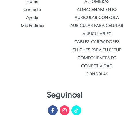
Home
ALFOMBRAS
Contacto
ALMACENAMIENTO
Ayuda
AURICULAR CONSOLA
Mis Pedidos
AURICULAR PARA CELULAR
AURICULAR PC
CABLES-CARGADORES
CHICHES PARA TU SETUP
COMPONENTES PC
CONECTIVIDAD
CONSOLAS
Seguinos!