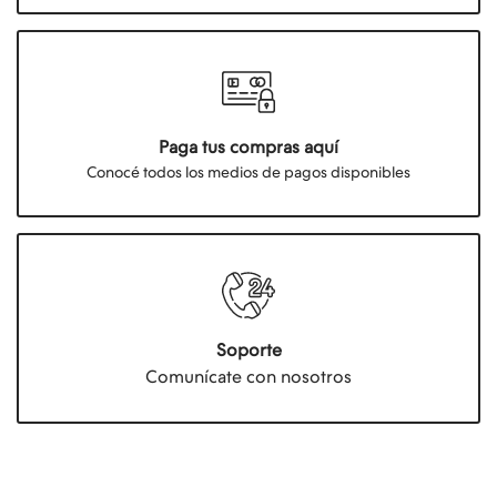
Paga tus compras aquí
Conocé todos los medios de pagos disponibles
Soporte
Comunícate con nosotros