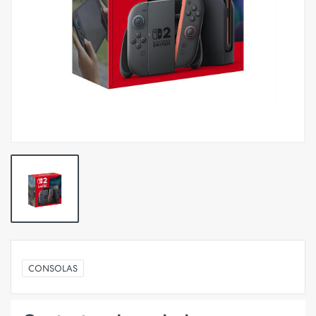
CONSOLAS