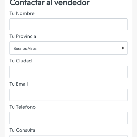
Contactar al vendedor
Tu Nombre
Tu Provincia
Buenos Aires
Tu Ciudad
Tu Email
Tu Telefono
Tu Consulta