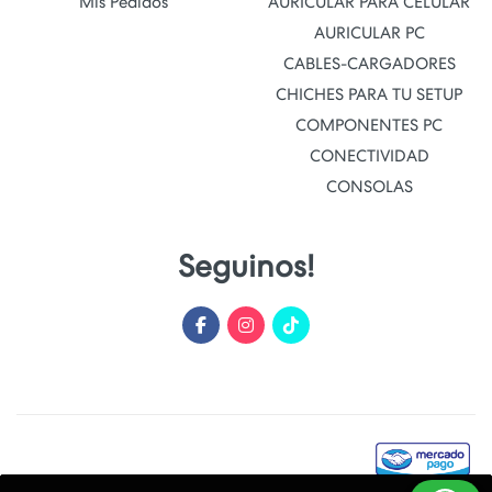
Mis Pedidos
AURICULAR PARA CELULAR
AURICULAR PC
CABLES-CARGADORES
CHICHES PARA TU SETUP
COMPONENTES PC
CONECTIVIDAD
CONSOLAS
Seguinos!