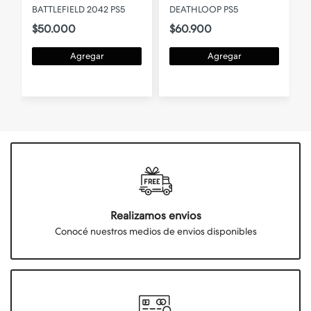
BATTLEFIELD 2042 PS5
DEATHLOOP PS5
$50.000
$60.900
Agregar
Agregar
Realizamos envios
Conocé nuestros medios de envios disponibles