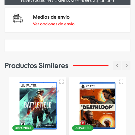
ENVIO GRATIS EN COMPRAS SUPERIORES A $300.000
Medios de envio
Ver opciones de envio
Productos Similares
DISPONIBLE
DISPONIBLE