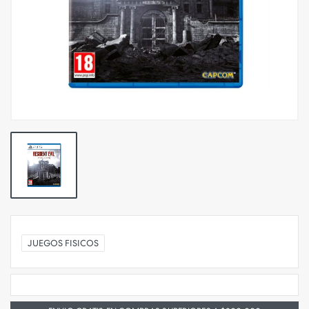
JUEGOS FISICOS