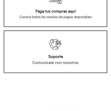
Paga tus compras aquí
Conocé todos los medios de pagos disponibles
Soporte
Comunícate con nosotros