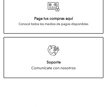
Paga tus compras aquí
Conocé todos los medios de pagos disponibles
Soporte
Comunícate con nosotros