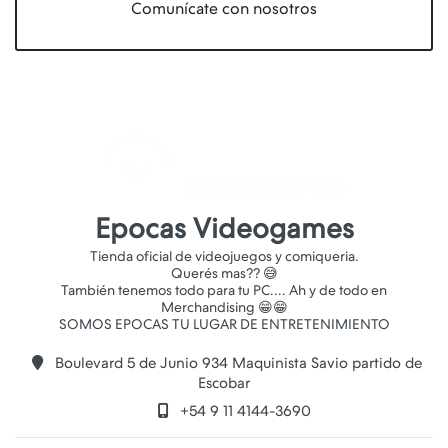
Comunícate con nosotros
Epocas Videogames
Tienda oficial de videojuegos y comiqueria.
Querés mas?? 😅
También tenemos todo para tu PC.... Ah y de todo en
Merchandising 😁😁
Boulevard 5 de Junio 934 Maquinista Savio partido de
Escobar
+54 9 11 4144-3690