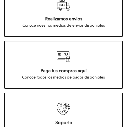
Realizamos envios
Conocé nuestros medios de envios disponibles
Paga tus compras aquí
Conocé todos los medios de pagos disponibles
Soporte