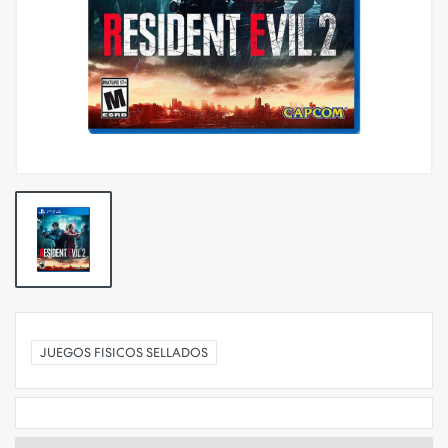
JUEGOS FISICOS SELLADOS