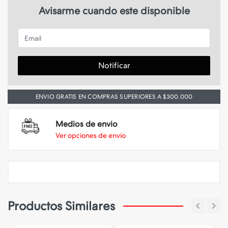
Avisarme cuando este disponible
Email
Notificar
ENVIO GRATIS EN COMPRAS SUPERIORES A $300.000
Medios de envio
Ver opciones de envio
Productos Similares