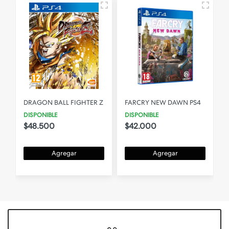
DRAGON BALL FIGHTER Z
FARCRY NEW DAWN PS4
DISPONIBLE
DISPONIBLE
$48.500
$42.000
Agregar
Agregar