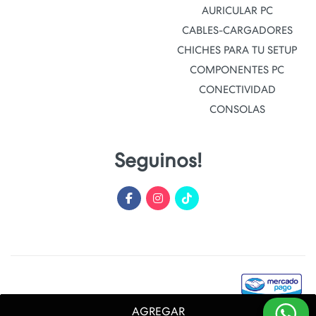
AURICULAR PC
CABLES-CARGADORES
CHICHES PARA TU SETUP
COMPONENTES PC
CONECTIVIDAD
CONSOLAS
Seguinos!
AGREGAR