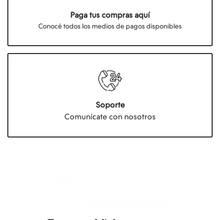
Paga tus compras aquí
Conocé todos los medios de pagos disponibles
Soporte
Comunícate con nosotros