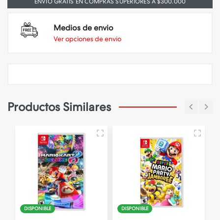
ENVIO GRATIS EN COMPRAS SUPERIORES A $300.000
Medios de envio
Ver opciones de envio
Productos Similares
DISPONIBLE
DISPONIBLE