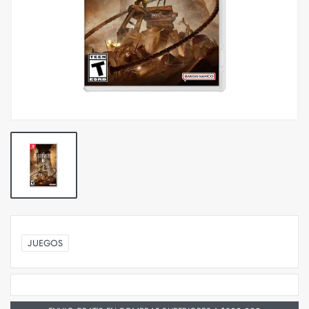
JUEGOS