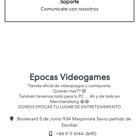
Soporte
Comunícate con nosotros
Epocas Videogames
Tienda oficial de videojuegos y comiqueria.
Querés mas?? 😅
También tenemos todo para tu PC.... Ah y de todo en
Merchandising 😁😁
Boulevard 5 de Junio 934 Maquinista Savio partido de
Escobar
+54 9 11 4144-3690