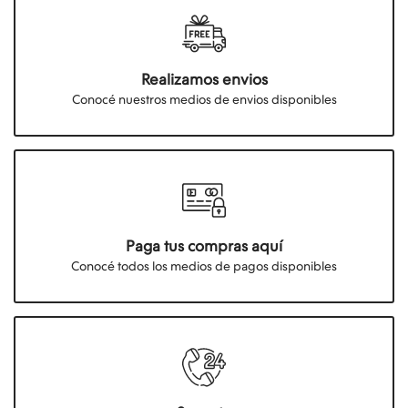
Realizamos envios
Conocé nuestros medios de envios disponibles
Paga tus compras aquí
Conocé todos los medios de pagos disponibles