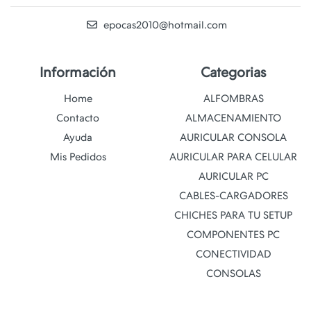
epocas2010@hotmail.com
Información
Categorias
Home
ALFOMBRAS
Contacto
ALMACENAMIENTO
Ayuda
AURICULAR CONSOLA
Mis Pedidos
AURICULAR PARA CELULAR
AURICULAR PC
CABLES-CARGADORES
CHICHES PARA TU SETUP
COMPONENTES PC
CONECTIVIDAD
CONSOLAS