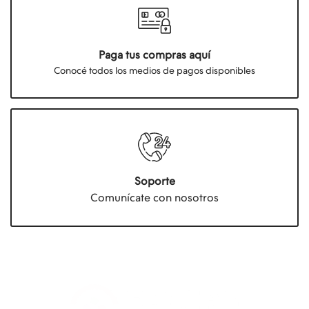
Paga tus compras aquí
Conocé todos los medios de pagos disponibles
Soporte
Comunícate con nosotros