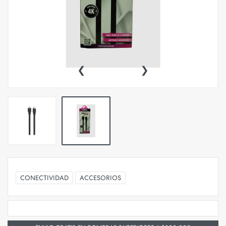
‹
›
CONECTIVIDAD
ACCESORIOS