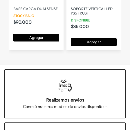
BASE CARGA DUALSENSE
SOPORTE VERTICAL LED
PS5 TRUST
STOCK BAJO
DISPONIBLE
$90.000
$35.000
Agregar
Agregar
Realizamos envios
Conocé nuestros medios de envios disponibles