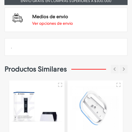
ENVIO GRATIS EN COMPRAS SUPERIORES A $300.000
Medios de envio
Ver opciones de envio
.
Productos Similares