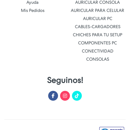
Ayuda
AURICULAR CONSOLA
Mis Pedidos
AURICULAR PARA CELULAR
AURICULAR PC
CABLES-CARGADORES
CHICHES PARA TU SETUP
COMPONENTES PC
CONECTIVIDAD
CONSOLAS
Seguinos!