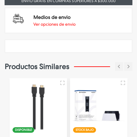
ENVIO GRATIS EN COMPRAS SUPERIORES A $300.000
Medios de envio
Ver opciones de envio
Productos Similares
DISPONIBLE
STOCK BAJO