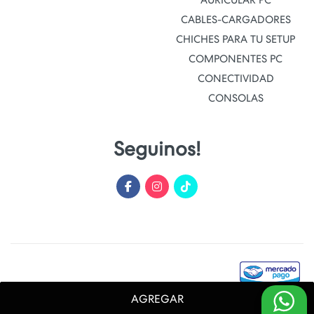
AURICULAR PC
CABLES-CARGADORES
CHICHES PARA TU SETUP
COMPONENTES PC
CONECTIVIDAD
CONSOLAS
Seguinos!
AGREGAR