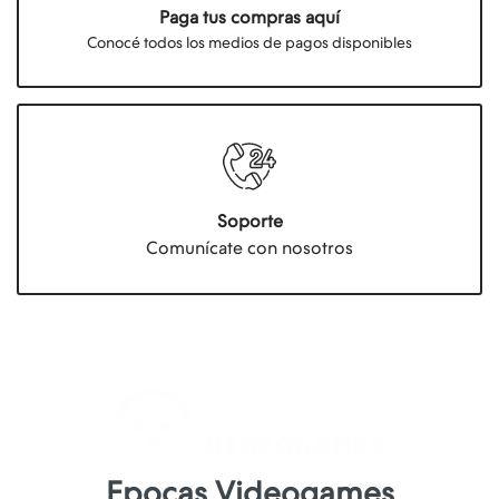
Paga tus compras aquí
Conocé todos los medios de pagos disponibles
Soporte
Comunícate con nosotros
Epocas Videogames