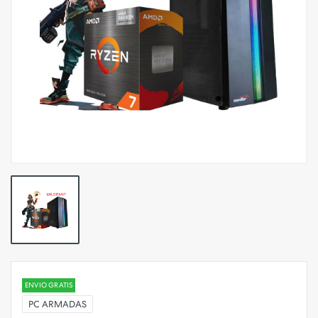
ENVIO GRATIS
PC ARMADAS