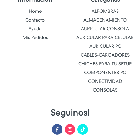
Home
ALFOMBRAS
Contacto
ALMACENAMIENTO
Ayuda
AURICULAR CONSOLA
Mis Pedidos
AURICULAR PARA CELULAR
AURICULAR PC
CABLES-CARGADORES
CHICHES PARA TU SETUP
COMPONENTES PC
CONECTIVIDAD
CONSOLAS
Seguinos!