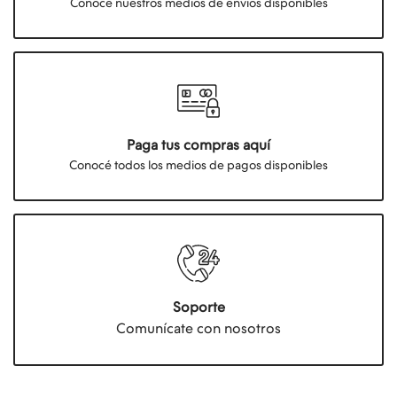
Conocé nuestros medios de envios disponibles
Paga tus compras aquí
Conocé todos los medios de pagos disponibles
Soporte
Comunícate con nosotros