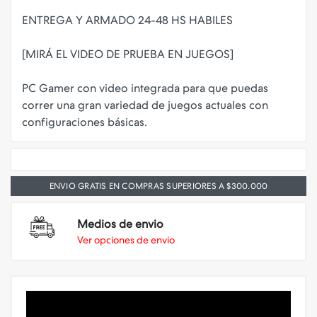
ENTREGA Y ARMADO 24-48 HS HABILES
[MIRÁ EL VIDEO DE PRUEBA EN JUEGOS]
PC Gamer con video integrada para que puedas
correr una gran variedad de juegos actuales con
ENVIO GRATIS EN COMPRAS SUPERIORES A $300.000
Medios de envio
Ver opciones de envio