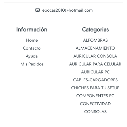
epocas2010@hotmail.com
Información
Categorias
Home
ALFOMBRAS
Contacto
ALMACENAMIENTO
Ayuda
AURICULAR CONSOLA
Mis Pedidos
AURICULAR PARA CELULAR
AURICULAR PC
CABLES-CARGADORES
CHICHES PARA TU SETUP
COMPONENTES PC
CONECTIVIDAD
CONSOLAS