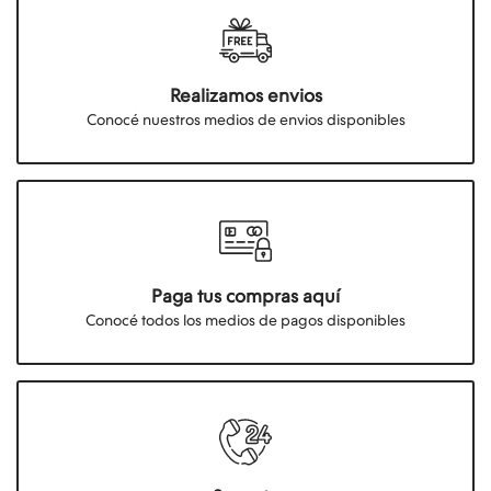
Realizamos envios
Conocé nuestros medios de envios disponibles
Paga tus compras aquí
Conocé todos los medios de pagos disponibles