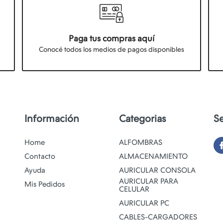
Paga tus compras aquí
Conocé todos los medios de pagos disponibles
Información
Categorias
S
Home
ALFOMBRAS
Contacto
ALMACENAMIENTO
Ayuda
AURICULAR CONSOLA
AURICULAR PARA
Mis Pedidos
CELULAR
AURICULAR PC
CABLES-CARGADORES