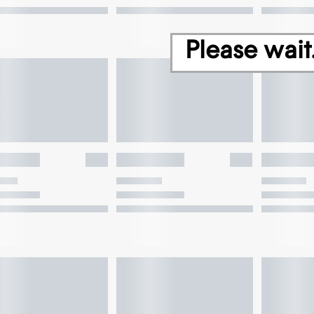
Please wait.