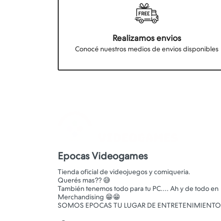
Realizamos envios
Conocé nuestros medios de envios disponibles
Epocas Videogames
Tienda oficial de videojuegos y comiqueria.
Querés mas?? 😅
También tenemos todo para tu PC.... Ah y de todo en
Merchandising 😁😁