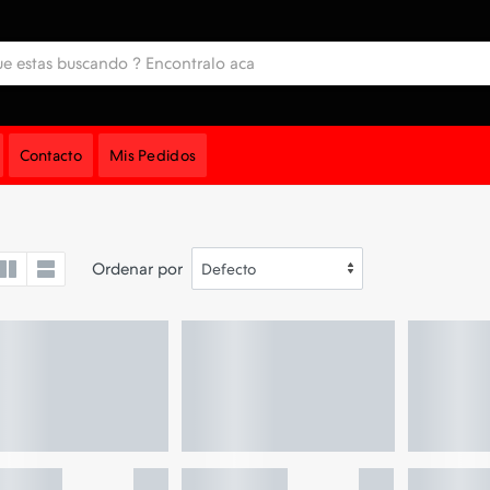
Contacto
Mis Pedidos
Ordenar por