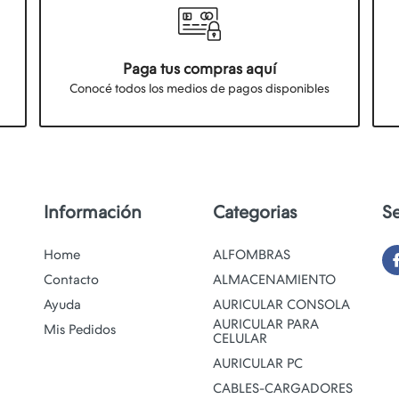
Paga tus compras aquí
Conocé todos los medios de pagos disponibles
Información
Categorias
S
Home
ALFOMBRAS
Contacto
ALMACENAMIENTO
Ayuda
AURICULAR CONSOLA
AURICULAR PARA
Mis Pedidos
CELULAR
AURICULAR PC
CABLES-CARGADORES