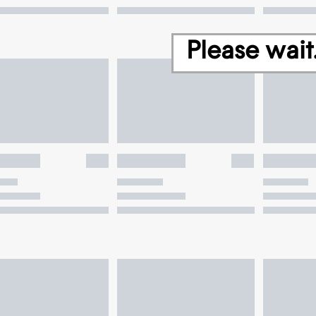
Please wait.