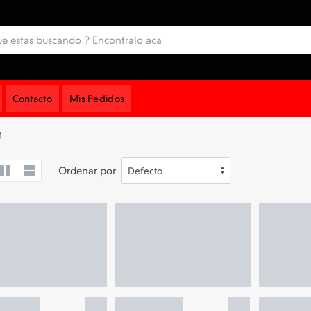
Contacto
Mis Pedidos
M
Ordenar por