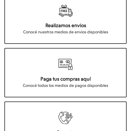
Realizamos envios
Conocé nuestros medios de envios disponibles
Paga tus compras aquí
Conocé todos los medios de pagos disponibles