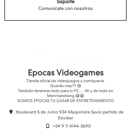
Soporte
Comunícate con nosotros
Epocas Videogames
Tienda oficial de videojuegos y comiqueria.
Querés mas?? 😅
También tenemos todo para tu PC.... Ah y de todo en
Merchandising 😁😁
Boulevard 5 de Junio 934 Maquinista Savio partido de
Escobar
+54 9 11 4144-3690