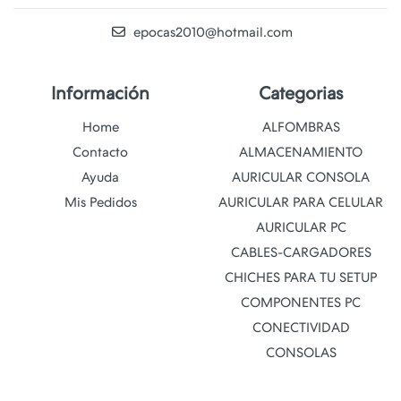
epocas2010@hotmail.com
Información
Categorias
Home
ALFOMBRAS
Contacto
ALMACENAMIENTO
Ayuda
AURICULAR CONSOLA
Mis Pedidos
AURICULAR PARA CELULAR
AURICULAR PC
CABLES-CARGADORES
CHICHES PARA TU SETUP
COMPONENTES PC
CONECTIVIDAD
CONSOLAS