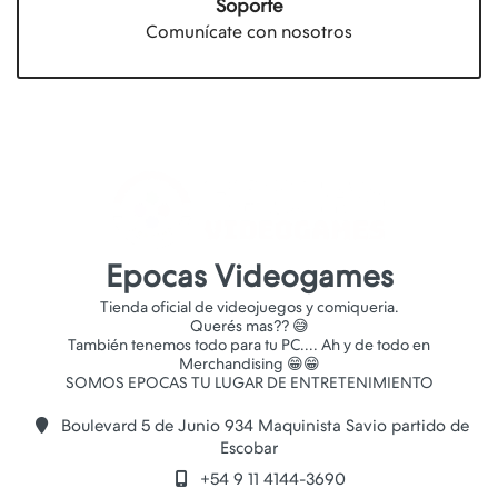
Soporte
Comunícate con nosotros
Epocas Videogames
Tienda oficial de videojuegos y comiqueria.
Querés mas?? 😅
También tenemos todo para tu PC.... Ah y de todo en
Merchandising 😁😁
Boulevard 5 de Junio 934 Maquinista Savio partido de
Escobar
+54 9 11 4144-3690