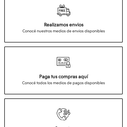
Realizamos envios
Conocé nuestros medios de envios disponibles
Paga tus compras aquí
Conocé todos los medios de pagos disponibles