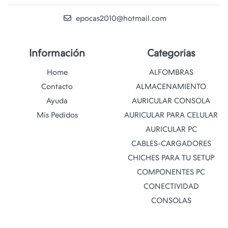
epocas2010@hotmail.com
Información
Categorias
Home
ALFOMBRAS
Contacto
ALMACENAMIENTO
Ayuda
AURICULAR CONSOLA
Mis Pedidos
AURICULAR PARA CELULAR
AURICULAR PC
CABLES-CARGADORES
CHICHES PARA TU SETUP
COMPONENTES PC
CONECTIVIDAD
CONSOLAS