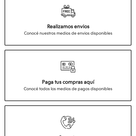
Realizamos envios
Conocé nuestros medios de envios disponibles
Paga tus compras aquí
Conocé todos los medios de pagos disponibles