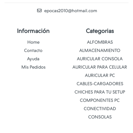
epocas2010@hotmail.com
Información
Categorias
Home
ALFOMBRAS
Contacto
ALMACENAMIENTO
Ayuda
AURICULAR CONSOLA
Mis Pedidos
AURICULAR PARA CELULAR
AURICULAR PC
CABLES-CARGADORES
CHICHES PARA TU SETUP
COMPONENTES PC
CONECTIVIDAD
CONSOLAS