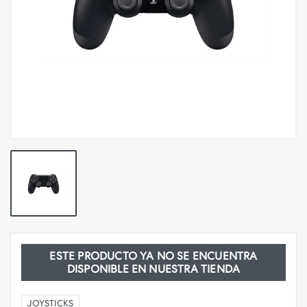
ESTE PRODUCTO YA NO SE ENCUENTRA
DISPONIBLE EN NUESTRA TIENDA
JOYSTICKS