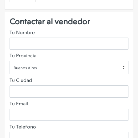
Contactar al vendedor
Tu Nombre
Tu Provincia
Buenos Aires
Tu Ciudad
Tu Email
Tu Telefono