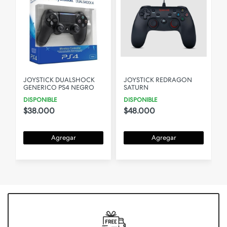
JOYSTICK DUALSHOCK
JOYSTICK REDRAGON
GENERICO PS4 NEGRO
SATURN
DISPONIBLE
DISPONIBLE
$38.000
$48.000
Agregar
Agregar