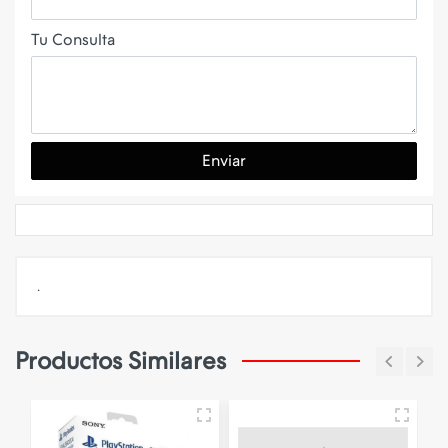
Tu Consulta
Enviar
.
Productos Similares