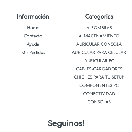
Información
Categorias
Home
ALFOMBRAS
Contacto
ALMACENAMIENTO
Ayuda
AURICULAR CONSOLA
Mis Pedidos
AURICULAR PARA CELULAR
AURICULAR PC
CABLES-CARGADORES
CHICHES PARA TU SETUP
COMPONENTES PC
CONECTIVIDAD
CONSOLAS
Seguinos!