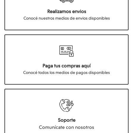
Realizamos envios
Conocé nuestros medios de envios disponibles
Paga tus compras aquí
Conocé todos los medios de pagos disponibles
Soporte
Comunícate con nosotros